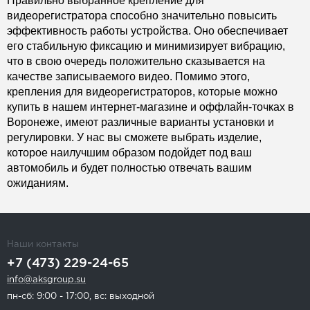
Правильно выбранное крепление для
видеорегистратора способно значительно повысить
эффективность работы устройства. Оно обеспечивает
его стабильную фиксацию и минимизирует вибрацию,
что в свою очередь положительно сказывается на
качестве записываемого видео. Помимо этого,
крепления для видеорегистраторов, которые можно
купить в нашем интернет-магазине и оффлайн-точках в
Воронеже, имеют различные варианты установки и
регулировки. У нас вы сможете выбрать изделие,
которое наилучшим образом подойдет под ваш
автомобиль и будет полностью отвечать вашим
ожиданиям.
Наши контакты
+7 (473) 229-24-65
info@aksgroup.su
пн-сб: 9:00 - 17:00, вс: выходной