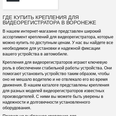
ГДЕ КУПИТЬ КРЕПЛЕНИЯ ДЛЯ
ВИДЕОРЕГИСТРАТОРА В ВОРОНЕЖЕ
В нашем интернет-магазине представлен широкий
ассортимент креплений для видеорегистратора, которые
можно купить по доступным ценам. У нас вы найдете все
необходимое для установки и надежной фиксации
вашего устройства в автомобиле.
Крепления для видеорегистраторов играют ключевую
роль в обеспечении стабильной работы устройства. Они
помогают установить устройство таким образом, чтобы
оно не мешало водителю и не отвлекало его во время
движения. В нашем каталоге представлены крепления
для разных моделей видеорегистраторов известных
производителей. С ними вы можете быть уверены в
надежности и долговечности установленного
оборудования.