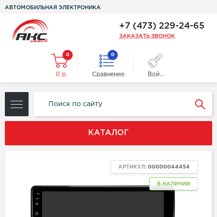
АВТОМОБИЛЬНАЯ ЭЛЕКТРОНИКА
+7 (473) 229-24-65
ЗАКАЗАТЬ ЗВОНОК
0
0
0 р.
Сравнение
Войти
КАТАЛОГ
АРТИКУЛ:
00000044454
В НАЛИЧИИ