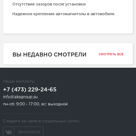
Отсутствие зазоров после установки.
Надежное крепление автомагнитолы в автомобиле.
ВЫ НЕДАВНО СМОТРЕЛИ
СМОТРЕТЬ ВСЕ
Наши контакты
+7 (473) 229-24-65
info@aksgroup.su
пн-сб: 9:00 - 17:00, вс: выходной
Следите за нами в социальных сетях:
ВКОНТАКТЕ