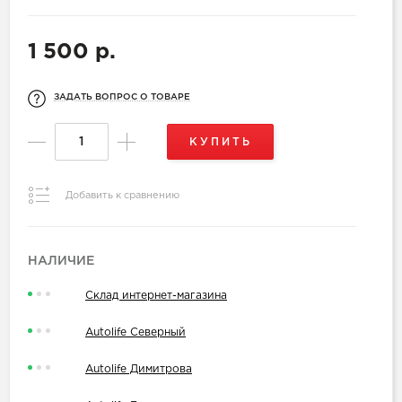
1 500 р.
ЗАДАТЬ ВОПРОС О ТОВАРЕ
КУПИТЬ
Добавить к сравнению
НАЛИЧИЕ
Склад интернет-магазина
Autolife Северный
Autolife Димитрова