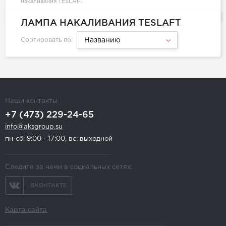
накаливания TESLAFT
ЛАМПА НАКАЛИВАНИЯ TESLAFT
Сортировать по:
Названию
Наши контакты
+7 (473) 229-24-65
info@aksgroup.su
пн-сб: 9:00 - 17:00, вс: выходной
Следите за нами в социальных сетях:
ВКОНТАКТЕ
Карта сайта