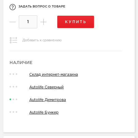
ЗАДАТЬ ВОПРОС О ТОВАРЕ
КУПИТЬ
Добавить к сравнению
НАЛИЧИЕ
Склад интернет-магазина
Autolife Северный
Autolife Димитрова
Autolife Бункер