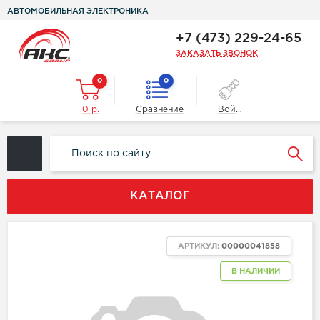
АВТОМОБИЛЬНАЯ ЭЛЕКТРОНИКА
+7 (473) 229-24-65
ЗАКАЗАТЬ ЗВОНОК
0
0
0 р.
Сравнение
Войти
КАТАЛОГ
АРТИКУЛ:
00000041858
В НАЛИЧИИ