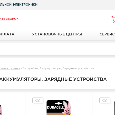
ЛЬНОЙ ЭЛЕКТРОНИКИ
АТЬ ЗВОНОК
ОПЛАТА
УСТАНОВОЧНЫЕ ЦЕНТРЫ
СЕРВИС
оэлектроника
-
Батарейки, Аккумуляторы, Зарядные устройства
 АККУМУЛЯТОРЫ, ЗАРЯДНЫЕ УСТРОЙСТВА