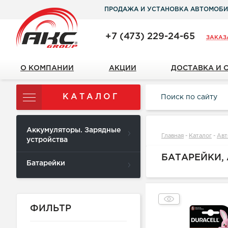
ПРОДАЖА И УСТАНОВКА АВТОМОБИ
+7 (473) 229-24-65
ЗАКАЗ
О КОМПАНИИ
АКЦИИ
ДОСТАВКА И 
КАТАЛОГ
Аккумуляторы. Зарядные
Главная
-
Каталог
-
Авт
устройства
БАТАРЕЙКИ,
Батарейки
ФИЛЬТР