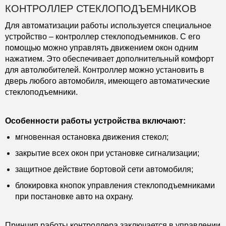
КОНТРОЛЛЕР СТЕКЛОПОДЪЕМНИКОВ
Для автоматизации работы используется специальное
устройство – контроллер стеклоподъемников. С его
помощью можно управлять движением окон одним
нажатием. Это обеспечивает дополнительный комфорт
для автолюбителей. Контроллер можно установить в
дверь любого автомобиля, имеющего автоматические
стеклоподъемники.
Особенности работы устройства включают:
мгновенная остановка движения стекол;
закрытие всех окон при установке сигнализации;
защитное действие бортовой сети автомобиля;
блокировка кнопок управления стеклоподъемниками
при постановке авто на охрану.
Принцип работы контроллера заключается в управлении