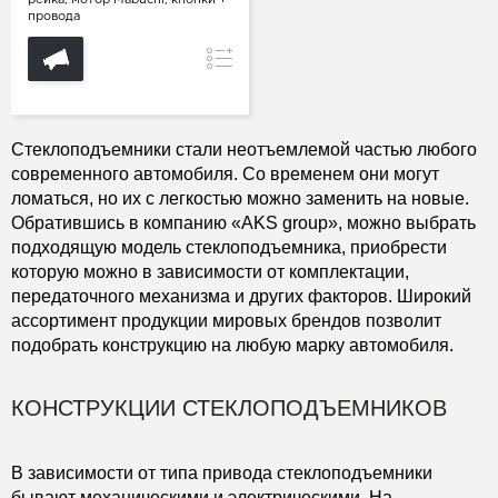
рейка, мотор Mabuchi, кнопки +
провода
Сравнение
Стеклоподъемники стали неотъемлемой частью любого
современного автомобиля. Со временем они могут
ломаться, но их с легкостью можно заменить на новые.
Обратившись в компанию «AKS group», можно выбрать
подходящую модель стеклоподъемника, приобрести
которую можно в зависимости от комплектации,
передаточного механизма и других факторов. Широкий
ассортимент продукции мировых брендов позволит
подобрать конструкцию на любую марку автомобиля.
КОНСТРУКЦИИ СТЕКЛОПОДЪЕМНИКОВ
В зависимости от типа привода стеклоподъемники
бывают механическими и электрическими. На