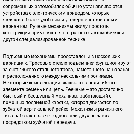
современных автомобилях обычно устанавливаются
устройства с электрическим приводом, которые
являются более удобным и усовершенствованным
вариантом. Ручные механизмы ввиду простоты
конструкции применяются на грузовых автомобилях и
другой специализированной технике.
Подъемные механизмы представлены в нескольких
вариациях. Тросовые стеклоподъемники функционируют
за счет гибкого стального троса, намотанного на барабан
и расположенного между несколькими роликами.
Некоторые комплектации включают в роли гибкого
элемента ремень или цепь. Реечные – это достаточно
быстрый и бесшумный механизм, работающий с
помощью подвижной каретки, которая двигается по
зубчатой вертикальной рейке. Механизмы рычажного
типа работают за счет одного или двух рычагов
посредством зубчатой передачи.