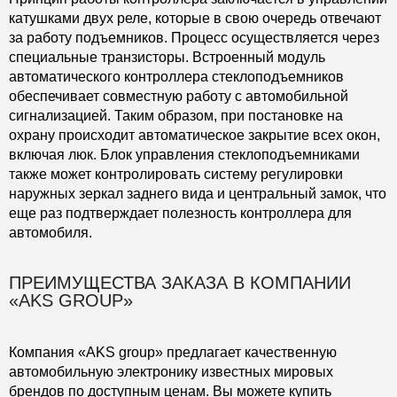
катушками двух реле, которые в свою очередь отвечают
за работу подъемников. Процесс осуществляется через
специальные транзисторы. Встроенный модуль
автоматического контроллера стеклоподъемников
обеспечивает совместную работу с автомобильной
сигнализацией. Таким образом, при постановке на
охрану происходит автоматическое закрытие всех окон,
включая люк. Блок управления стеклоподъемниками
также может контролировать систему регулировки
наружных зеркал заднего вида и центральный замок, что
еще раз подтверждает полезность контроллера для
автомобиля.
ПРЕИМУЩЕСТВА ЗАКАЗА В КОМПАНИИ
«AKS GROUP»
Компания «AKS group» предлагает качественную
автомобильную электронику известных мировых
брендов по доступным ценам. Вы можете купить