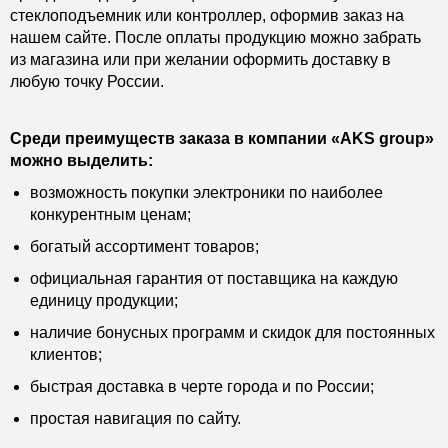
стеклоподъемник или контроллер, оформив заказ на
нашем сайте. После оплаты продукцию можно забрать
из магазина или при желании оформить доставку в
любую точку России.
Среди преимуществ заказа в компании «AKS group»
можно выделить:
возможность покупки электроники по наиболее
конкурентным ценам;
богатый ассортимент товаров;
официальная гарантия от поставщика на каждую
единицу продукции;
наличие бонусных программ и скидок для постоянных
клиентов;
быстрая доставка в черте города и по России;
простая навигация по сайту.