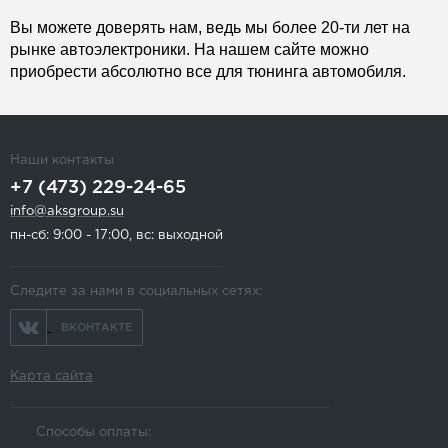
Вы можете доверять нам, ведь мы более 20-ти лет на
рынке автоэлектроники. На нашем сайте можно
приобрести абсолютно все для тюнинга автомобиля.
Наши контакты
+7 (473) 229-24-65
info@aksgroup.su
пн-сб: 9:00 - 17:00, вс: выходной
Следите за нами в социальных сетях:
ВКОНТАКТЕ
Карта сайта
Способы оплаты: