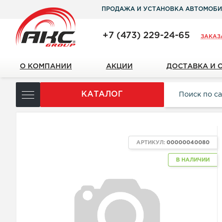
ПРОДАЖА И УСТАНОВКА АВТОМОБИ
+7 (473) 229-24-65
ЗАКАЗ
О КОМПАНИИ
АКЦИИ
ДОСТАВКА И 
КАТАЛОГ
АРТИКУЛ:
00000040080
В НАЛИЧИИ