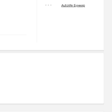
Autolife Бункер