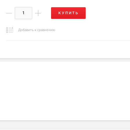
КУПИТЬ
Добавить к сравнению