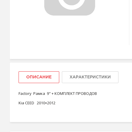
ОПИСАНИЕ
ХАРАКТЕРИСТИКИ
Factory Рамка 9" + КОМПЛЕКТ ПРОВОДОВ
Kia CEED 2010+2012