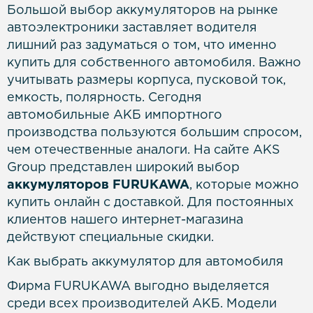
Большой выбор аккумуляторов на рынке
автоэлектроники заставляет водителя
лишний раз задуматься о том, что именно
купить для собственного автомобиля. Важно
учитывать размеры корпуса, пусковой ток,
емкость, полярность. Сегодня
автомобильные АКБ импортного
производства пользуются большим спросом,
чем отечественные аналоги. На сайте AKS
Group представлен широкий выбор
аккумуляторов FURUKAWA
, которые можно
купить онлайн с доставкой. Для постоянных
клиентов нашего интернет-магазина
действуют специальные скидки.
Как выбрать аккумулятор для автомобиля
Фирма FURUKAWA выгодно выделяется
среди всех производителей АКБ. Модели