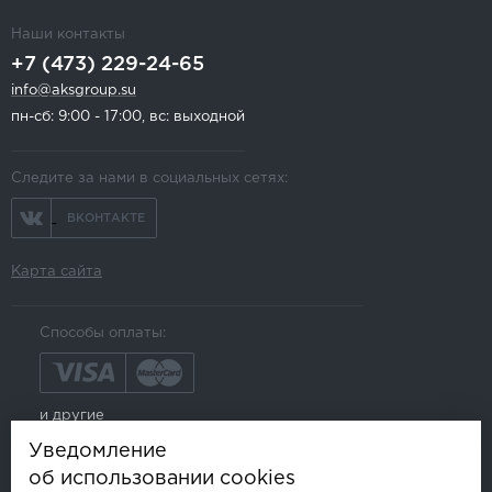
Наши контакты
+7 (473) 229-24-65
info@aksgroup.su
пн-сб: 9:00 - 17:00, вс: выходной
Следите за нами в социальных сетях:
ВКОНТАКТЕ
Карта сайта
Способы оплаты:
и другие
Уведомление
об использовании cookies