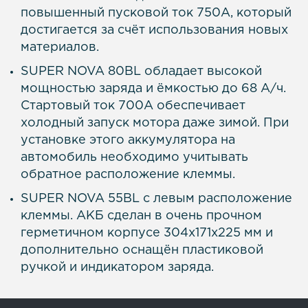
повышенный пусковой ток 750А, который
достигается за счёт использования новых
материалов.
SUPER NOVA 80BL обладает высокой
мощностью заряда и ёмкостью до 68 А/ч.
Стартовый ток 700А обеспечивает
холодный запуск мотора даже зимой. При
установке этого аккумулятора на
автомобиль необходимо учитывать
обратное расположение клеммы.
SUPER NOVA 55BL с левым расположение
клеммы. АКБ сделан в очень прочном
герметичном корпусе 304x171x225 мм и
дополнительно оснащён пластиковой
ручкой и индикатором заряда.