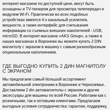
интернет-магазине по доступной цене, могут быть
оснащены и TV-тюнером для просмотра телепередач и
модулем Wi-Fi. Практически во всех подобных
устройствах имеется 4-х канальный усилитель
мощности, а также интерфейс для считывания
информации со съемных внешних накопителей - USB,
microSD. В интернет-магазине «AKS Group», а также в
наших магазинах в Воронеже вы можете купить 2 DIN
магнитолу с экраном в машину с самым разнообразным
опциональным наполнением.
ГДЕ ВЫГОДНО КУПИТЬ 2 ДИН МАГНИТОЛУ
С ЭКРАНОМ
Мы предлагаем самый большой ассортимент
автомобильной электроники в Воронеже и Черноземье.
Доставляем 2 din автомагнитолы с экраном и другие
аксессуары для машины по всей России. Работаем как с
розничными, так и оптовыми клиентами. Предлагаем
выгодные условия сотрудничества: гарантии, поддержку,