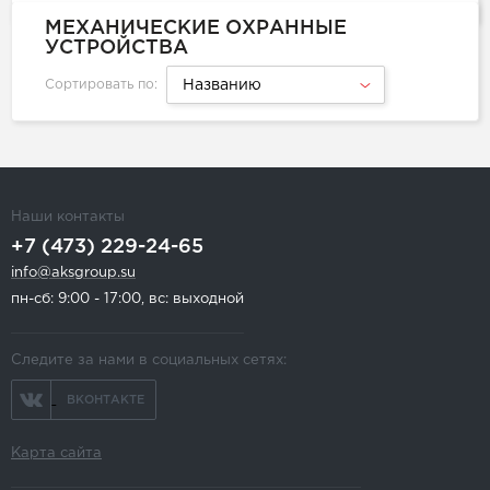
МЕХАНИЧЕСКИЕ ОХРАННЫЕ
УСТРОЙСТВА
Сортировать по:
Названию
Наши контакты
+7 (473) 229-24-65
info@aksgroup.su
пн-сб: 9:00 - 17:00, вс: выходной
Следите за нами в социальных сетях:
ВКОНТАКТЕ
Карта сайта