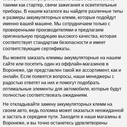
такими как стартер, свечи зажигания и осветительные
приборы. В нашем каталоге вы найдете различные типы
и размеры аккумуляторных клемм, которые подойдут
именно вашей машине. Мы сотрудничаем только с
проверенными производителями и предлагаем
оригинальную продукцию высокого качества, которая
соответствует стандартам безопасности и имеет
соответствующие сертификаты.
Вы можете заказать клеммы аккумуляторные на нашем
сайте или посетить один из оффлайн-магазинов в
Воронеже, где представлен такой же ассортимент, как и
онлайн. Если появятся вопросы, наши менеджеры с
радостью ответят на них и помогут подобрать
оптимальные элементы для автомобиля, которые будут
полностью соответствовать ожиданиям.
Не откладывайте замену аккумуляторных клемм на
своем авто, ведь поломка может оказаться неожиданной
и застать в середине пути. Заходите в наши магазины в
Воронеже, и вы точно останетесь удовлетворены