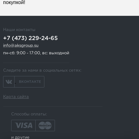
покупкой!
Наши контакты
+7 (473) 229-24-65
info@aksgroup.su
пн-сб: 9:00 - 17:00, вс: выходной
Следите за нами в социальных сетях:
ВКОНТАКТЕ
Карта сайта
Способы оплаты:
и другие