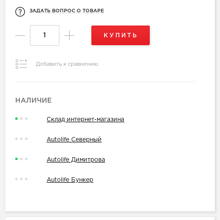
ЗАДАТЬ ВОПРОС О ТОВАРЕ
КУПИТЬ
Добавить к сравнению
НАЛИЧИЕ
Склад интернет-магазина
Autolife Северный
Autolife Димитрова
Autolife Бункер