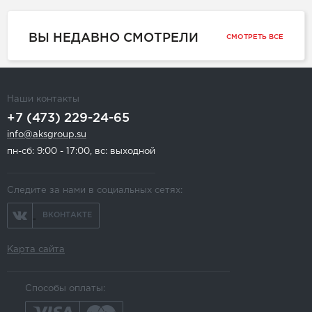
ВЫ НЕДАВНО СМОТРЕЛИ
СМОТРЕТЬ ВСЕ
Наши контакты
+7 (473) 229-24-65
info@aksgroup.su
пн-сб: 9:00 - 17:00, вс: выходной
Следите за нами в социальных сетях:
ВКОНТАКТЕ
Карта сайта
Способы оплаты: