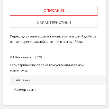
ОПИСАНИЕ
ХАРАКТЕРИСТИКИ
Переходная рамка для установки магнитолы 9 дюймов
взамен оригинальной штатной в автомобиль:
KIA Rio выпуск с 2020г
Геометрические параметры устанавливаемой
магнитолы:
Тип рамки
Размер рамки