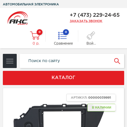
АВТОМОБИЛЬНАЯ ЭЛЕКТРОНИКА
+7 (473) 229-24-65
ЗАКАЗАТЬ ЗВОНОК
0
0
0 р.
Сравнение
Войти
КАТАЛОГ
АРТИКУЛ:
00000039991
В НАЛИЧИИ