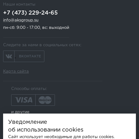
Наши контакты
+7 (473) 229-24-65
info@aksgroup.su
пн-сб: 9:00 - 17:00, вс: выходной
Следите за нами в социальных сетях:
ВКОНТАКТЕ
Карта сайта
Способы оплаты:
и другие
Уведомление
об использовании cookies
Сайт использует необходимые для работы cookies.