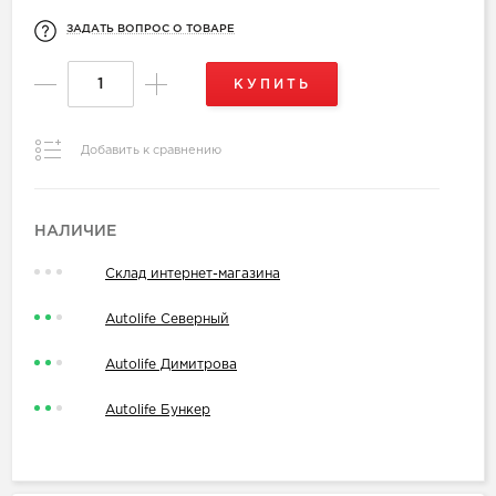
ЗАДАТЬ ВОПРОС О ТОВАРЕ
КУПИТЬ
Добавить к сравнению
НАЛИЧИЕ
Склад интернет-магазина
Autolife Северный
Autolife Димитрова
Autolife Бункер