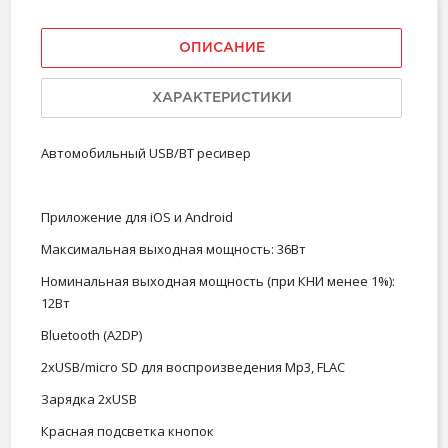
ОПИСАНИЕ
ХАРАКТЕРИСТИКИ
Автомобильный USB/BT ресивер
Приложение для iOS и Android
Максимальная выходная мощность: 36Вт
Номинальная выходная мощность (при КНИ менее 1%):
12Вт
Bluetooth (A2DP)
2xUSB/micro SD для воспроизведения Mp3, FLAC
Зарядка 2xUSB
Красная подсветка кнопок