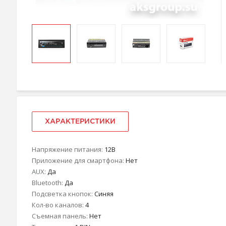
ХАРАКТЕРИСТИКИ
Напряжение питания:
12В
Приложение для смартфона:
Нет
AUX:
Да
Bluetooth:
Да
Подсветка кнопок:
Синяя
Кол-во каналов:
4
Съемная панель:
Нет