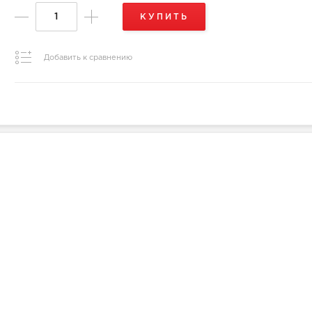
КУПИТЬ
Добавить к сравнению