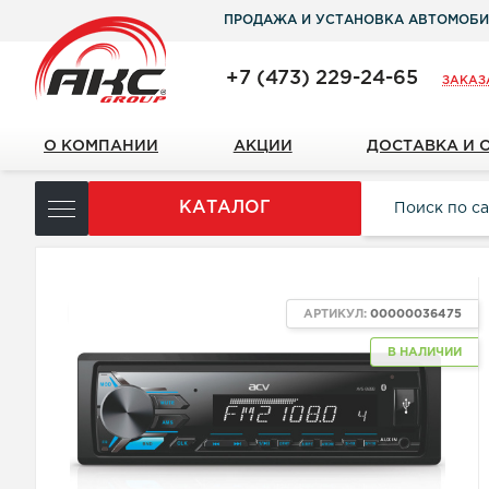
ПРОДАЖА И УСТАНОВКА АВТОМОБИ
+7 (473) 229-24-65
ЗАКАЗ
О КОМПАНИИ
АКЦИИ
ДОСТАВКА И 
КАТАЛОГ
NEW
АРТИКУЛ:
00000036475
В НАЛИЧИИ