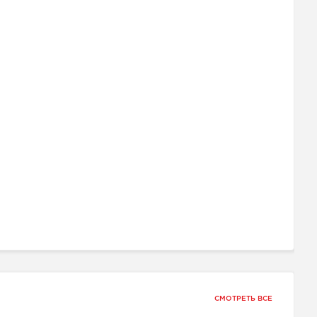
СМОТРЕТЬ ВСЕ