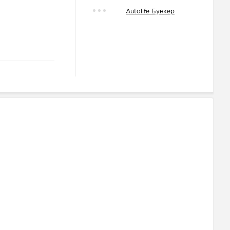
Autolife Бункер