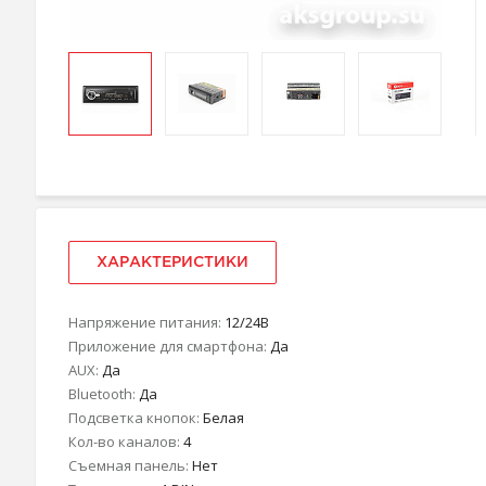
ХАРАКТЕРИСТИКИ
Напряжение питания:
12/24В
Приложение для смартфона:
Да
AUX:
Да
Bluetooth:
Да
Подсветка кнопок:
Белая
Кол-во каналов:
4
Съемная панель:
Нет