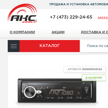
ПРОДАЖА И УСТАНОВКА АВТОМОБИ
+7 (473) 229-24-65
ЗАКАЗ
О КОМПАНИИ
АКЦИИ
ДОСТАВКА И 
КАТАЛОГ
АРТИКУЛ:
00000032124
В НАЛИЧИИ