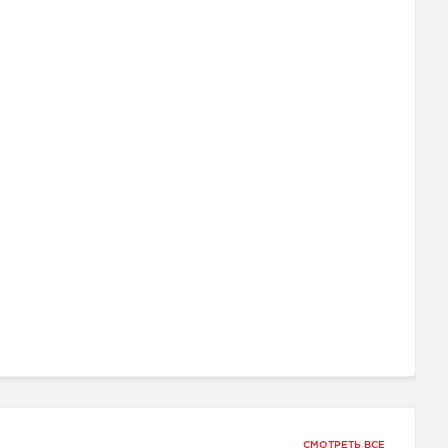
СМОТРЕТЬ ВСЕ