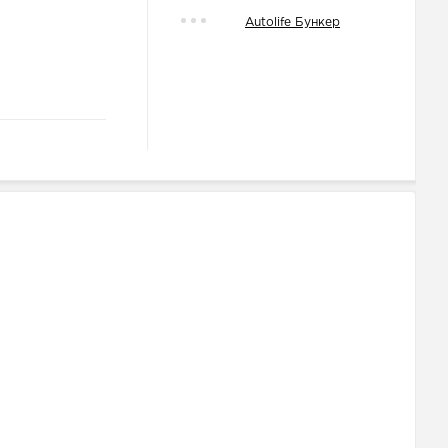
Autolife Бункер