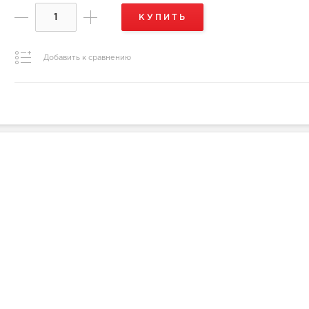
КУПИТЬ
Добавить к сравнению