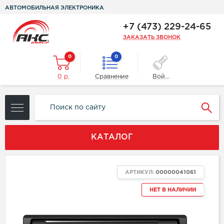
АВТОМОБИЛЬНАЯ ЭЛЕКТРОНИКА
+7 (473) 229-24-65
ЗАКАЗАТЬ ЗВОНОК
0
0
0 р.
Сравнение
Войти
КАТАЛОГ
АРТИКУЛ:
00000041061
НЕТ В НАЛИЧИИ