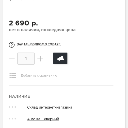
2 690 р.
нет в наличии, последняя цена
ЗАДАТЬ ВОПРОС О ТОВАРЕ
Добавить к сравнению
НАЛИЧИЕ
Склад интернет-магазина
Autolife Северный