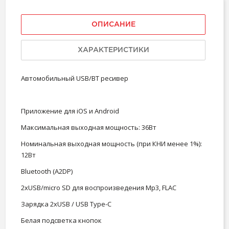
ОПИСАНИЕ
ХАРАКТЕРИСТИКИ
Автомобильный USB/BT ресивер
Приложение для iOS и Android
Максимальная выходная мощность: 36Вт
Номинальная выходная мощность (при КНИ менее 1%):
12Вт
Bluetooth (A2DP)
2xUSB/micro SD для воспроизведения Mp3, FLAC
Зарядка 2xUSB / USB Type-C
Белая подсветка кнопок