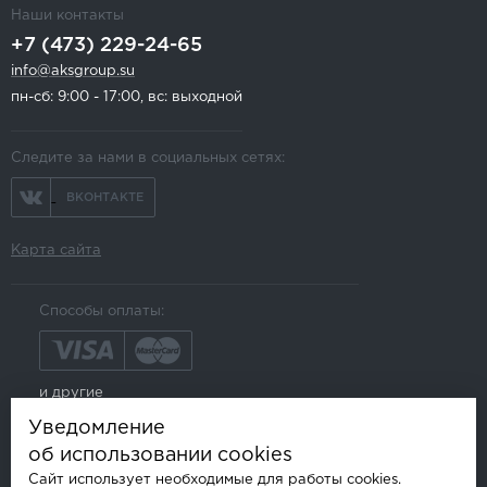
Наши контакты
+7 (473) 229-24-65
info@aksgroup.su
пн-сб: 9:00 - 17:00, вс: выходной
Следите за нами в социальных сетях:
ВКОНТАКТЕ
Карта сайта
Способы оплаты:
и другие
Уведомление
об использовании cookies
Сайт использует необходимые для работы cookies.