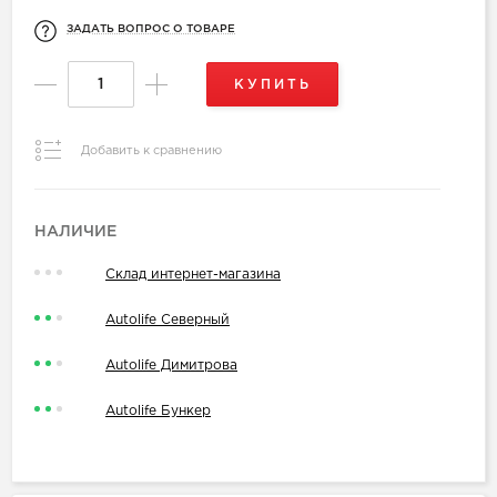
ЗАДАТЬ ВОПРОС О ТОВАРЕ
КУПИТЬ
Добавить к сравнению
НАЛИЧИЕ
Склад интернет-магазина
Autolife Северный
Autolife Димитрова
Autolife Бункер