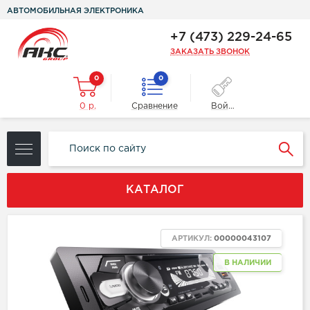
АВТОМОБИЛЬНАЯ ЭЛЕКТРОНИКА
+7 (473) 229-24-65
ЗАКАЗАТЬ ЗВОНОК
0
0
0 р.
Сравнение
Войти
КАТАЛОГ
АРТИКУЛ:
00000043107
В НАЛИЧИИ