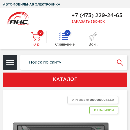
АВТОМОБИЛЬНАЯ ЭЛЕКТРОНИКА
+7 (473) 229-24-65
ЗАКАЗАТЬ ЗВОНОК
0
0
0 р.
Сравнение
Войти
КАТАЛОГ
АРТИКУЛ:
00000028669
В НАЛИЧИИ