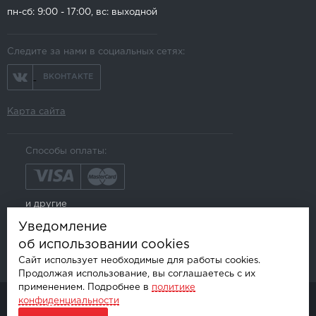
пн-сб: 9:00 - 17:00, вс: выходной
Следите за нами в социальных сетях:
ВКОНТАКТЕ
Карта сайта
Способы оплаты:
и другие
Уведомление
об использовании cookies
Сайт использует необходимые для работы cookies.
Продолжая использование, вы соглашаетесь с их
применением. Подробнее в
политике
конфиденциальности
© AKSGROUP, 2026.