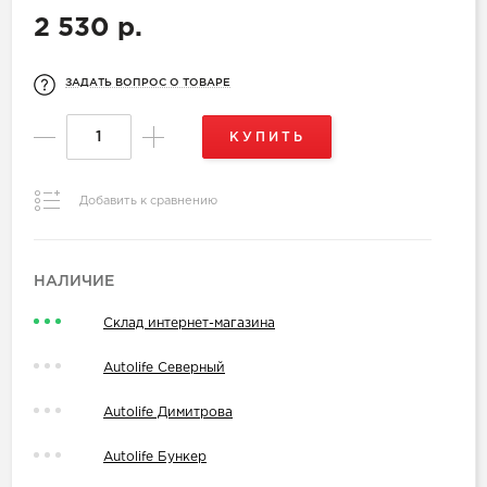
2 530 р.
ЗАДАТЬ ВОПРОС О ТОВАРЕ
КУПИТЬ
Добавить к сравнению
НАЛИЧИЕ
Склад интернет-магазина
Autolife Северный
Autolife Димитрова
Autolife Бункер