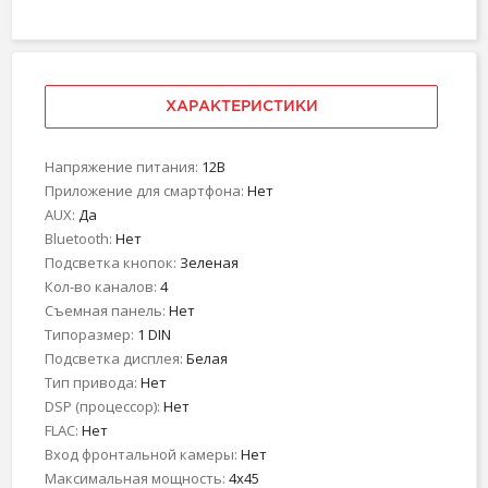
ХАРАКТЕРИСТИКИ
Напряжение питания:
12В
Приложение для смартфона:
Нет
AUX:
Да
Bluetooth:
Нет
Подсветка кнопок:
Зеленая
Кол-во каналов:
4
Съемная панель:
Нет
Типоразмер:
1 DIN
Подсветка дисплея:
Белая
Тип привода:
Нет
DSP (процессор):
Нет
FLAC:
Нет
Вход фронтальной камеры:
Нет
Максимальная мощность:
4x45