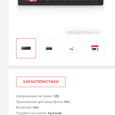
ХАРАКТЕРИСТИКИ
Напряжение питания:
12В
Приложение для смартфона:
Нет
Bluetooth:
Нет
Подсветка кнопок:
Красная