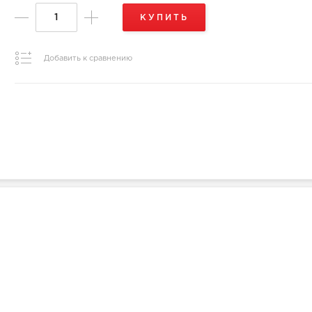
КУПИТЬ
Добавить к сравнению