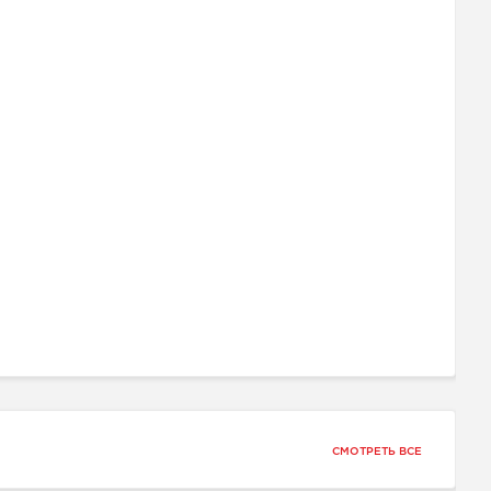
СМОТРЕТЬ ВСЕ