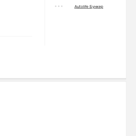
Autolife Бункер