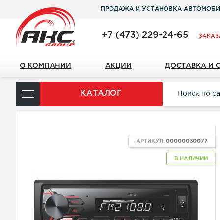
ПРОДАЖА И УСТАНОВКА АВТОМОБИ
+7 (473) 229-24-65
ЗАКАЗ
О КОМПАНИИ
АКЦИИ
ДОСТАВКА И 
КАТАЛОГ
АРТИКУЛ:
00000030077
В НАЛИЧИИ