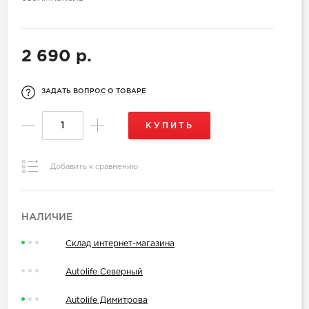
2 690 р.
ЗАДАТЬ ВОПРОС О ТОВАРЕ
КУПИТЬ
Добавить к сравнению
НАЛИЧИЕ
Склад интернет-магазина
Autolife Северный
Autolife Димитрова