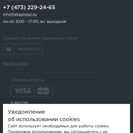
+7 (473) 229-24-65
info@aksgroup.su
пн-сб: 9:00 - 17:00, вс: выходной
Следите за нами в социальных сетях:
ВКОНТАКТЕ
Карта сайта
Способы оплаты:
и другие
Уведомление
об использовании cookies
Сайт использует необходимые для работы cookies.
Продолжая использование, вы соглашаетесь с их