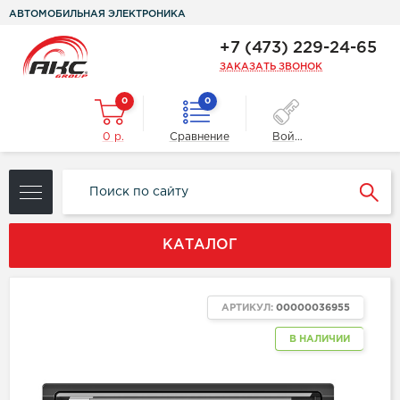
АВТОМОБИЛЬНАЯ ЭЛЕКТРОНИКА
+7 (473) 229-24-65
ЗАКАЗАТЬ ЗВОНОК
0
0
0 р.
Сравнение
Войти
КАТАЛОГ
АРТИКУЛ:
00000036955
В НАЛИЧИИ