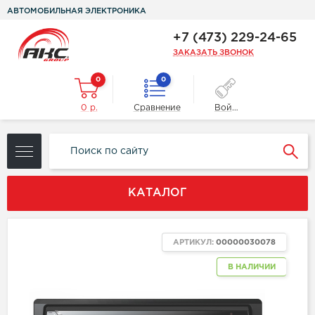
АВТОМОБИЛЬНАЯ ЭЛЕКТРОНИКА
+7 (473) 229-24-65
ЗАКАЗАТЬ ЗВОНОК
0
0
0 р.
Сравнение
Войти
КАТАЛОГ
АРТИКУЛ:
00000030078
В НАЛИЧИИ