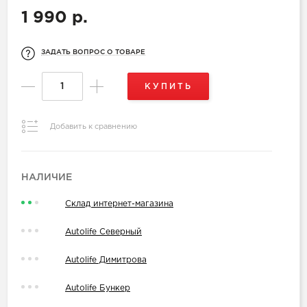
1 990 р.
ЗАДАТЬ ВОПРОС О ТОВАРЕ
КУПИТЬ
Добавить к сравнению
НАЛИЧИЕ
Склад интернет-магазина
Autolife Северный
Autolife Димитрова
Autolife Бункер