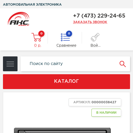
АВТОМОБИЛЬНАЯ ЭЛЕКТРОНИКА
+7 (473) 229-24-65
ЗАКАЗАТЬ ЗВОНОК
0
0
0 р.
Сравнение
Войти
КАТАЛОГ
АРТИКУЛ:
00000038427
В НАЛИЧИИ