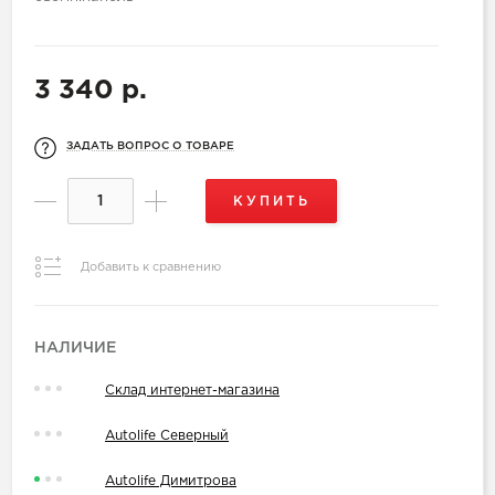
3 340 р.
ЗАДАТЬ ВОПРОС О ТОВАРЕ
КУПИТЬ
Добавить к сравнению
НАЛИЧИЕ
Склад интернет-магазина
Autolife Северный
Autolife Димитрова