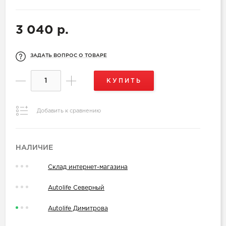
3 040 р.
ЗАДАТЬ ВОПРОС О ТОВАРЕ
КУПИТЬ
Добавить к сравнению
НАЛИЧИЕ
Склад интернет-магазина
Autolife Северный
Autolife Димитрова