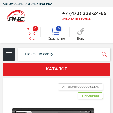
АВТОМОБИЛЬНАЯ ЭЛЕКТРОНИКА
+7 (473) 229-24-65
ЗАКАЗАТЬ ЗВОНОК
0
0
0 р.
Сравнение
Войти
КАТАЛОГ
АРТИКУЛ:
00000035474
В НАЛИЧИИ