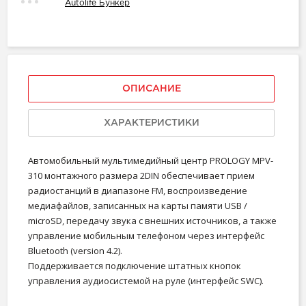
Autolife Бункер
ОПИСАНИЕ
ХАРАКТЕРИСТИКИ
Автомобильный мультимедийный центр PROLOGY MPV-
310 монтажного размера 2DIN обеспечивает прием
радиостанций в диапазоне FM, воспроизведение
медиафайлов, записанных на карты памяти USB /
microSD, передачу звука с внешних источников, а также
управление мобильным телефоном через интерфейс
Bluetooth (version 4.2).
Поддерживается подключение штатных кнопок
управления аудиосистемой на руле (интерфейс SWC).