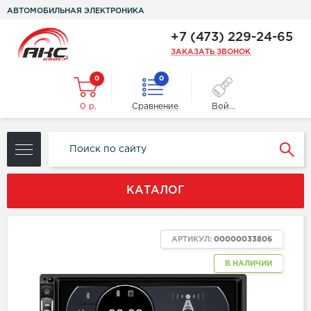
АВТОМОБИЛЬНАЯ ЭЛЕКТРОНИКА
+7 (473) 229-24-65
ЗАКАЗАТЬ ЗВОНОК
0
0
0 р.
Сравнение
Войти
КАТАЛОГ
АРТИКУЛ:
00000033806
В НАЛИЧИИ