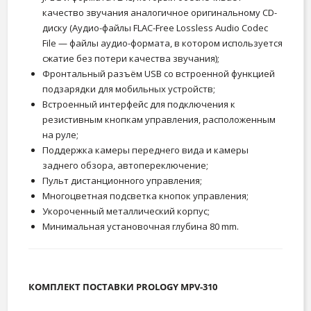
качество звучания аналогичное оригинальному CD-
диску (Аудио-файлы FLAC-Free Lossless Audio Codec
File — файлы аудио-формата, в котором используется
сжатие без потери качества звучания);
Фронтальный разъём USB со встроенной функцией
подзарядки для мобильных устройств;
Встроенный интерфейс для подключения к
резистивным кнопкам управления, расположенным
на руле;
Поддержка камеры переднего вида и камеры
заднего обзора, автопереключение;
Пульт дистанционного управления;
Многоцветная подсветка кнопок управления;
Укороченный металлический корпус;
Минимальная установочная глубина 80 mm.
КОМПЛЕКТ ПОСТАВКИ PROLOGY MPV-310