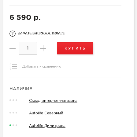
6 590 р.
ЗАДАТЬ ВОПРОС О ТОВАРЕ
КУПИТЬ
Добавить к сравнению
НАЛИЧИЕ
Склад интернет-магазина
Autolife Северный
Autolife Димитрова