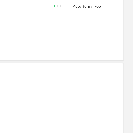
Autolife Бункер