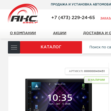
ПРОДАЖА И УСТАНОВКА АВТОМОБИ
+7 (473) 229-24-65
ЗАКАЗ
О КОМПАНИИ
АКЦИИ
ДОСТАВКА И 
КАТАЛОГ
АРТИКУЛ:
00000040451
В НАЛИЧИИ