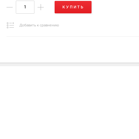
КУПИТЬ
Добавить к сравнению