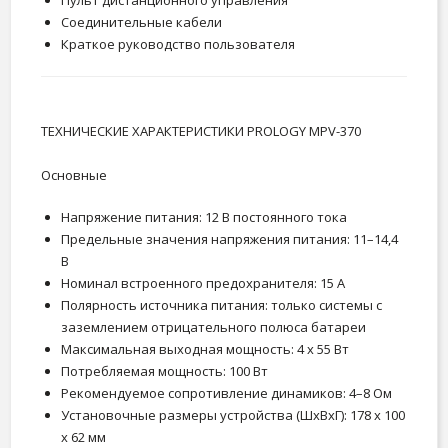
Соединительные кабели
Краткое руководство пользователя
ТЕХНИЧЕСКИЕ ХАРАКТЕРИСТИКИ PROLOGY MPV-370
Основные
Напряжение питания: 12 В постоянного тока
Предельные значения напряжения питания: 11–14,4
В
Номинал встроенного предохранителя: 15 А
Полярность источника питания: только системы с
заземлением отрицательного полюса батареи
Максимальная выходная мощность: 4 x 55 Вт
Потребляемая мощность: 100 Вт
Рекомендуемое сопротивление динамиков: 4–8 Ом
Установочные размеры устройства (ШxВxГ): 178 x 100
x 62 мм