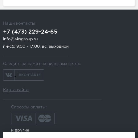
Наши контакты
+7 (473) 229-24-65
info@aksgroup.su
пн-сб: 9:00 - 17:00, вс: выходной
Следите за нами в социальных сетях:
ВКОНТАКТЕ
Карта сайта
Способы оплаты:
и другие