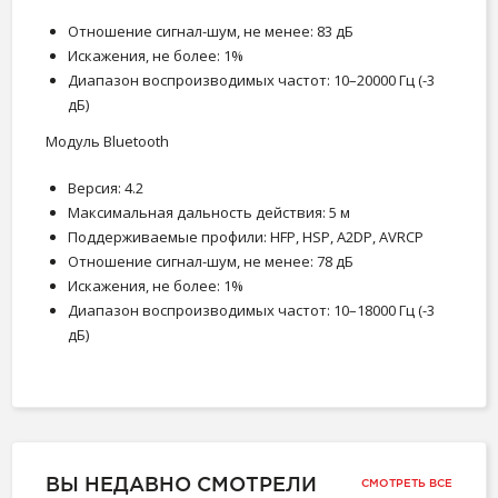
Отношение сигнал-шум, не менее: 83 дБ
Искажения, не более: 1%
Диапазон воспроизводимых частот: 10–20000 Гц (-3
дБ)
Модуль Bluetooth
Версия: 4.2
Максимальная дальность действия: 5 м
Поддерживаемые профили: HFP, HSP, A2DP, AVRCP
Отношение сигнал-шум, не менее: 78 дБ
Искажения, не более: 1%
Диапазон воспроизводимых частот: 10–18000 Гц (-3
дБ)
ВЫ НЕДАВНО СМОТРЕЛИ
СМОТРЕТЬ ВСЕ