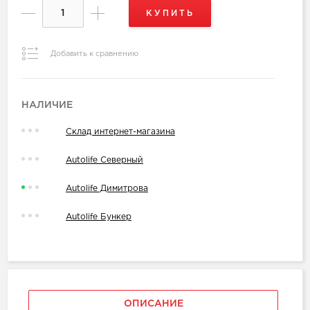
КУПИТЬ
Добавить к сравнению
НАЛИЧИЕ
Склад интернет-магазина
Autolife Северный
Autolife Димитрова
Autolife Бункер
ОПИСАНИЕ