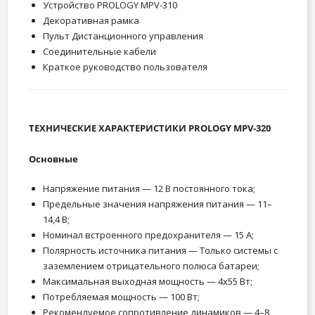
Устройство PROLOGY MPV-310
Декоративная рамка
Пульт Дистанционного управления
Соединительные кабели
Краткое руководство пользователя
ТЕХНИЧЕСКИЕ ХАРАКТЕРИСТИКИ PROLOGY MPV-320
Основные
Напряжение питания — 12 В постоянного тока;
Предельные значения напряжения питания — 11–
14,4 В;
Номинал встроенного предохранителя — 15 А;
Полярность источника питания — Только системы с
заземлением отрицательного полюса батареи;
Максимальная выходная мощность — 4x55 Вт;
Потребляемая мощность — 100 Вт;
Рекомендуемое сопротивление динамиков — 4–8