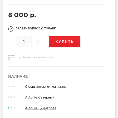
8 000 р.
ЗАДАТЬ ВОПРОС О ТОВАРЕ
КУПИТЬ
Добавить к сравнению
НАЛИЧИЕ
Склад интернет-магазина
Autolife Северный
Autolife Димитрова