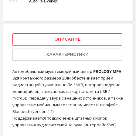
Autolife Бункер
ОПИСАНИЕ
ХАРАКТЕРИСТИКИ
Автомобильный мультимедийный центр
PROLOGY MPV-
320
монтажного размера 2DIN обеспечивает прием
радиостанций в диапазоне FM / УКВ, воспроизведение
медиафайлов, записанных на карты памяти USB /
microSD, передачу звука с внешних источников, а также
управление мобильным телефоном через интерфейс
Bluetooth (version 4.2).
Поддерживается подключение штатных кнопок
управления аудиосистемой на руле (интерфейс SWC).