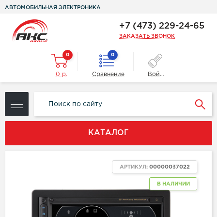
АВТОМОБИЛЬНАЯ ЭЛЕКТРОНИКА
+7 (473) 229-24-65
ЗАКАЗАТЬ ЗВОНОК
0
0
0 р.
Сравнение
Войти
КАТАЛОГ
АРТИКУЛ:
00000037022
В НАЛИЧИИ