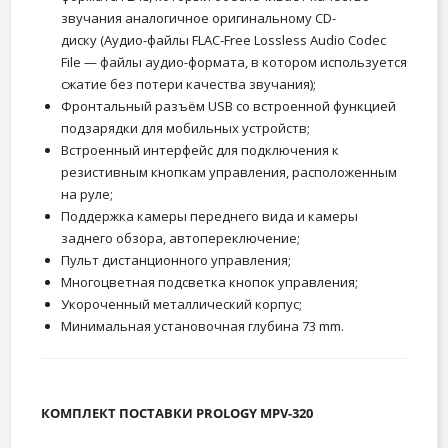
звучания аналогичное оригинальному CD-
диску (Аудио-файлы FLAC-Free Lossless Audio Codec
File — файлы аудио-формата, в котором используется
сжатие без потери качества звучания);
Фронтальный разъём USB со встроенной функцией
подзарядки для мобильных устройств;
Встроенный интерфейс для подключения к
резистивным кнопкам управления, расположенным
на руле;
Поддержка камеры переднего вида и камеры
заднего обзора, автопереключение;
Пульт дистанционного управления;
Многоцветная подсветка кнопок управления;
Укороченный металлический корпус;
Минимальная установочная глубина 73 mm.
КОМПЛЕКТ ПОСТАВКИ PROLOGY MPV-320