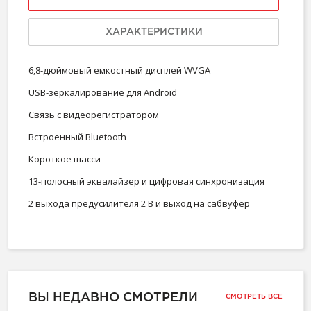
ХАРАКТЕРИСТИКИ
6,8-дюймовый емкостный дисплей WVGA
USB-зеркалирование для Android
Связь с видеорегистратором
Встроенный Bluetooth
Короткое шасси
13-полосный эквалайзер и цифровая синхронизация
2 выхода предусилителя 2 В и выход на сабвуфер
ВЫ НЕДАВНО СМОТРЕЛИ
СМОТРЕТЬ ВСЕ