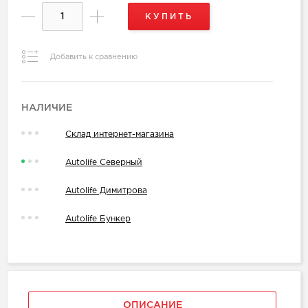
КУПИТЬ
Добавить к сравнению
НАЛИЧИЕ
Склад интернет-магазина
Autolife Северный
Autolife Димитрова
Autolife Бункер
ОПИСАНИЕ