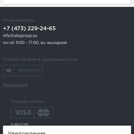
Наши контакты
+7 (473) 229-24-65
info@aksgroup.su
пн-сб: 9:00 - 17:00, вс: выходной
Следите за нами в социальных сетях:
ВКОНТАКТЕ
Карта сайта
Способы оплаты:
и другие