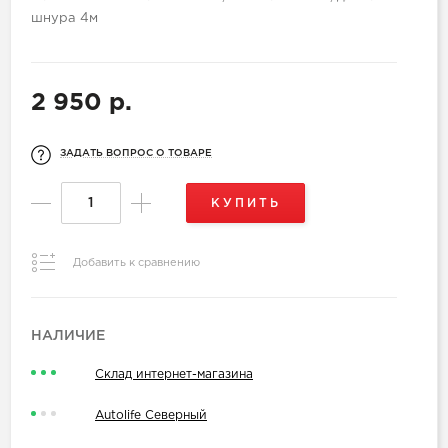
шнура 4м
2 950 р.
ЗАДАТЬ ВОПРОС О ТОВАРЕ
КУПИТЬ
Добавить к сравнению
НАЛИЧИЕ
Склад интернет-магазина
Autolife Северный