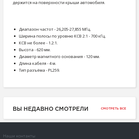
держится на поверхности крыши автомобиля.
Диапазон частот - 26,205-27,855 МГц.
Ширина полосы по уровню КСВ 2:1 - 700 кГц.
КСВ не более - 1.2:1.
Высота - 620 мм.
Диаметр магнитного основания - 120 мм.
Длина кабеля - 4 м.
Тип разъёма - PL259.
ВЫ НЕДАВНО СМОТРЕЛИ
СМОТРЕТЬ ВСЕ
Наши контакты