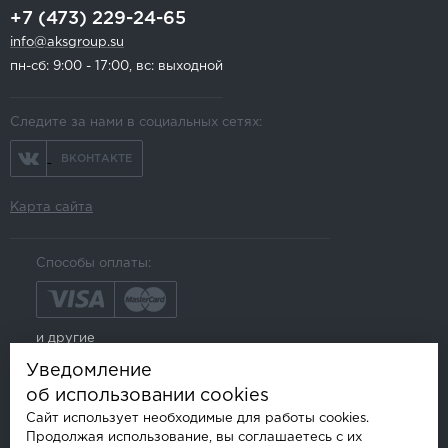
+7 (473) 229-24-65
info@aksgroup.su
пн-сб: 9:00 - 17:00, вс: выходной
Следите за нами в социальных сетях:
ВКОНТАКТЕ
Карта сайта
Способы оплаты:
и другие
Уведомление
об использовании cookies
Сайт использует необходимые для работы cookies.
Продолжая использование, вы соглашаетесь с их