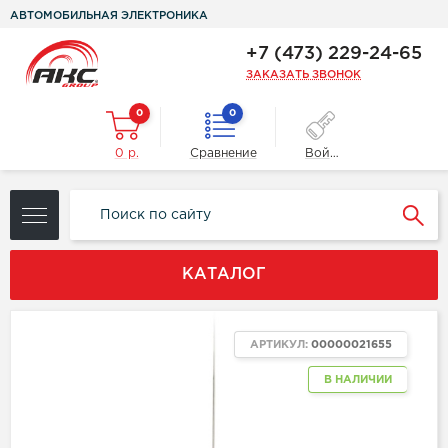
АВТОМОБИЛЬНАЯ ЭЛЕКТРОНИКА
+7 (473) 229-24-65
ЗАКАЗАТЬ ЗВОНОК
0
0
0 р.
Сравнение
Войти
КАТАЛОГ
АРТИКУЛ:
00000021655
В НАЛИЧИИ