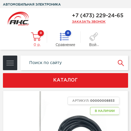
АВТОМОБИЛЬНАЯ ЭЛЕКТРОНИКА
+7 (473) 229-24-65
ЗАКАЗАТЬ ЗВОНОК
0
0
0 р.
Сравнение
Войти
КАТАЛОГ
АРТИКУЛ:
00000008853
В НАЛИЧИИ