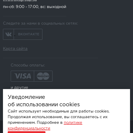
пн-сб: 9:00 - 17:00, вс: выходной
Следите за нами в социальных сетях:
ВКОНТАКТЕ
Карта сайта
Способы оплаты:
и другие
Уведомление
об использовании cookies
Сайт использует необходимые для работы cookies.
Продолжая использование, вы соглашаетесь с их
применением. Подробнее в
политике
конфиденциальности
© AKSGROUP, 2026.