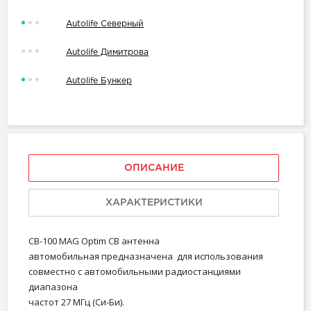
Autolife Северный
Autolife Димитрова
Autolife Бункер
ОПИСАНИЕ
ХАРАКТЕРИСТИКИ
CB-100 MAG Optim CB антенна
автомобильная предназначена для использования
совместно с автомобильными радиостанциями
диапазона
частот 27 МГц (Си-Би).