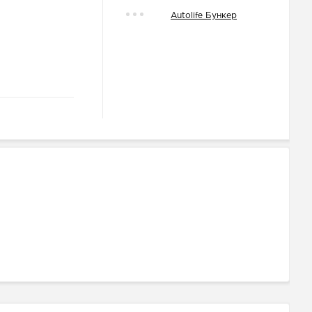
Autolife Бункер