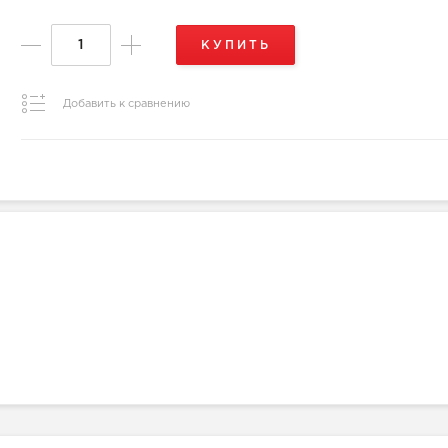
КУПИТЬ
Добавить к сравнению