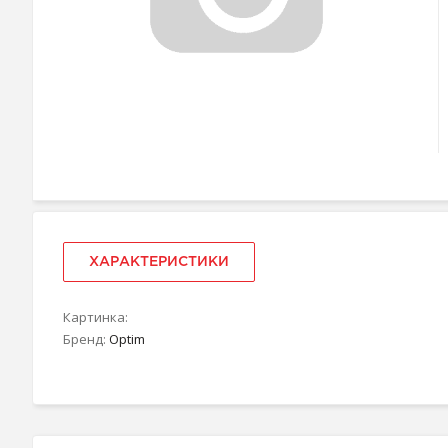
ХАРАКТЕРИСТИКИ
Картинка:
Бренд:
Optim