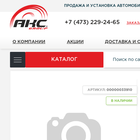
ПРОДАЖА И УСТАНОВКА АВТОМОБИ
+7 (473) 229-24-65
ЗАКАЗ
О КОМПАНИИ
АКЦИИ
ДОСТАВКА И 
КАТАЛОГ
АРТИКУЛ:
00000033910
В НАЛИЧИИ