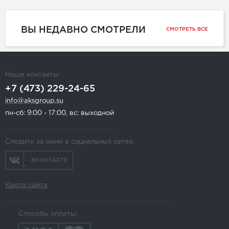
ВЫ НЕДАВНО СМОТРЕЛИ
СМОТРЕТЬ ВСЕ
Наши контакты
+7 (473) 229-24-65
info@aksgroup.su
пн-сб: 9:00 - 17:00, вс: выходной
Следите за нами в социальных сетях:
ВКОНТАКТЕ
Карта сайта
Способы оплаты: