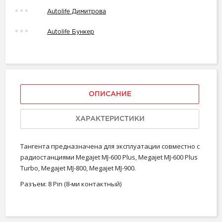
Autolife Димитрова
Autolife Бункер
ОПИСАНИЕ
ХАРАКТЕРИСТИКИ
Тангента предназначена для эксплуатации совместно с
радиостанциями Megajet MJ-600 Plus, Megajet MJ-600 Plus
Turbo, Megajet MJ-800, Megajet MJ-900.
Разъем: 8 Pin (8-ми контактный)