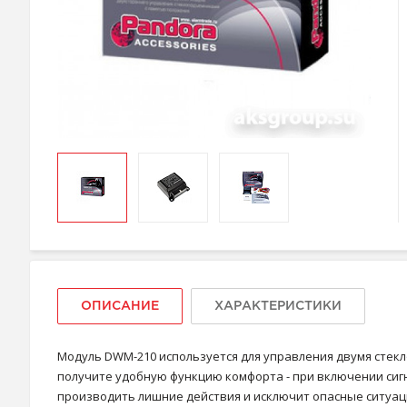
ОПИСАНИЕ
ХАРАКТЕРИСТИКИ
Модуль DWM-210 используется для управления двумя стек
получите удобную функцию комфорта - при включении сигн
производить лишние действия и исключит опасные ситуаци