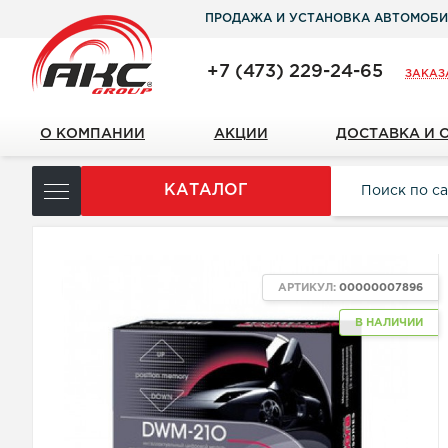
ПРОДАЖА И УСТАНОВКА АВТОМОБИ
+7 (473) 229-24-65
ЗАКАЗ
О КОМПАНИИ
АКЦИИ
ДОСТАВКА И 
КАТАЛОГ
NEW
АРТИКУЛ:
00000007896
В НАЛИЧИИ