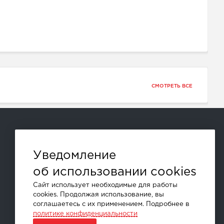
СМОТРЕТЬ ВСЕ
Способы оплаты:
Уведомление
об использовании cookies
и другие
Сайт использует необходимые для работы
cookies. Продолжая использование, вы
соглашаетесь с их применением. Подробнее в
политике конфиденциальности