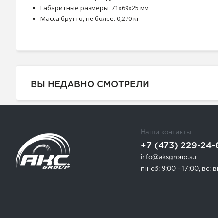
Габаритные размеры: 71x69x25 мм
Масса брутто, не более: 0,270 кг
ВЫ НЕДАВНО СМОТРЕЛИ
Наши контакты
+7 (473) 229-24-
info@aksgroup.su
пн-сб: 9:00 - 17:00, вс: