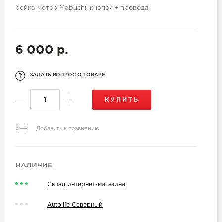
рейка мотор Mabuchi, кнопок + провода
6 000 р.
ЗАДАТЬ ВОПРОС О ТОВАРЕ
КУПИТЬ
Добавить к сравнению
НАЛИЧИЕ
Склад интернет-магазина
Autolife Северный