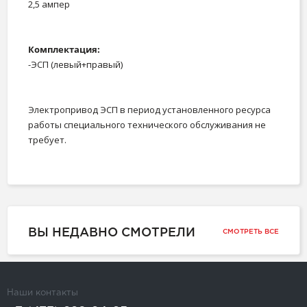
2,5 ампер
Комплектация:
-ЭСП (левый+правый)
Электропривод ЭСП в период установленного ресурса
работы специального технического обслуживания не
требует.
ВЫ НЕДАВНО СМОТРЕЛИ
СМОТРЕТЬ ВСЕ
Наши контакты