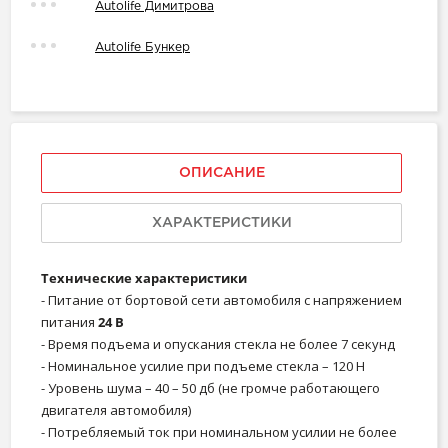
Autolife Димитрова
Autolife Бункер
ОПИСАНИЕ
ХАРАКТЕРИСТИКИ
Технические характеристики
- Питание от бортовой сети автомобиля с напряжением
питания
24 В
- Время подъема и опускания стекла не более 7 секунд
- Номинальное усилие при подъеме стекла – 120 Н
- Уровень шума – 40 – 50 дб (не громче работающего
двигателя автомобиля)
- Потребляемый ток при номинальном усилии не более