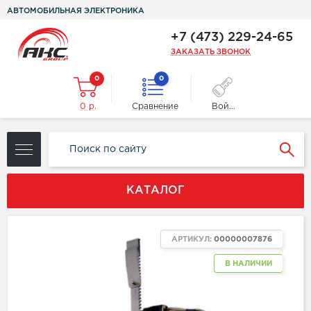
АВТОМОБИЛЬНАЯ ЭЛЕКТРОНИКА
+7 (473) 229-24-65
ЗАКАЗАТЬ ЗВОНОК
0
0
0 р.
Сравнение
Войти
КАТАЛОГ
АРТИКУЛ:
00000007876
В НАЛИЧИИ