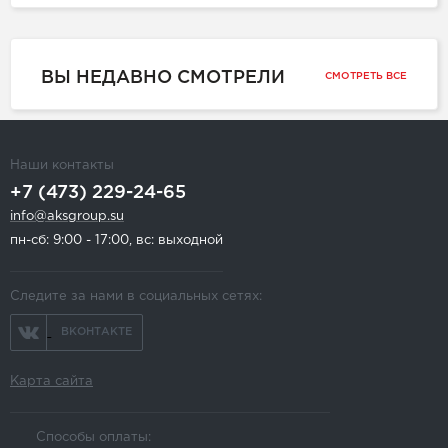
ВЫ НЕДАВНО СМОТРЕЛИ
СМОТРЕТЬ ВСЕ
Наши контакты
+7 (473) 229-24-65
info@aksgroup.su
пн-сб: 9:00 - 17:00, вс: выходной
Следите за нами в социальных сетях:
ВКОНТАКТЕ
Карта сайта
Способы оплаты: