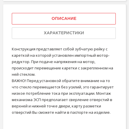
ОПИСАНИЕ
ХАРАКТЕРИСТИКИ
Конструкция представляет собой зубчатую рейку с
кареткой на которой установлен импортный мотор-
редуктор. При подаче напряжения на мотор,
происходит перемещение каретки с закрепленном на
ней стеклом.
ВАЖНО! Перед установкой обратите внимание на то
что стекло перемещается без усилий, это гарантирует
низкое потребление тока при эксплуатации. Монтаж
механизма ЭСП предполагает сверление отверстий в
верхней и нижней точке двери, карту разметки
отверстий Вы сможете найти в паспорте на изделие.