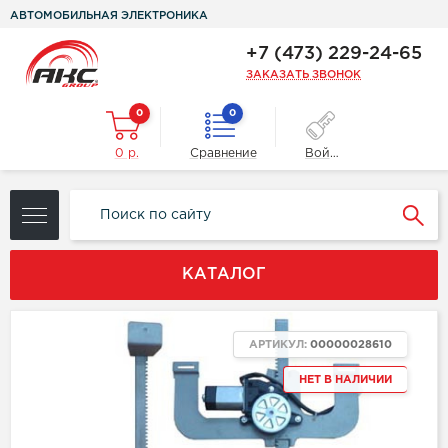
АВТОМОБИЛЬНАЯ ЭЛЕКТРОНИКА
+7 (473) 229-24-65
ЗАКАЗАТЬ ЗВОНОК
0
0
0 р.
Сравнение
Войти
КАТАЛОГ
АРТИКУЛ:
00000028610
НЕТ В НАЛИЧИИ