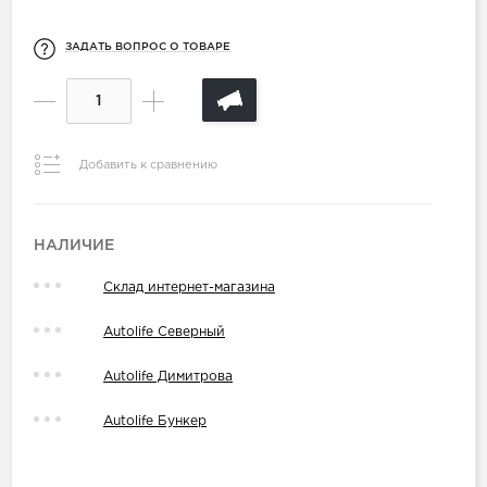
ЗАДАТЬ ВОПРОС О ТОВАРЕ
Добавить к сравнению
НАЛИЧИЕ
Склад интернет-магазина
Autolife Северный
Autolife Димитрова
Autolife Бункер