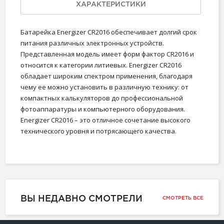
ХАРАКТЕРИСТИКИ
Батарейка Energizer CR2016 обеспечивает долгий срок
питания различных электронных устройств.
Представленная модель имеет форм фактор CR2016 и
относится к категории литиевых. Energizer CR2016
обладает широким спектром применения, благодаря
чему ее можно установить в различную технику: от
компактных калькуляторов до профессиональной
фотоаппаратуры и компьютерного оборудования.
Energizer CR2016 – это отличное сочетание высокого
технического уровня и потрясающего качества.
ВЫ НЕДАВНО СМОТРЕЛИ
СМОТРЕТЬ ВСЕ