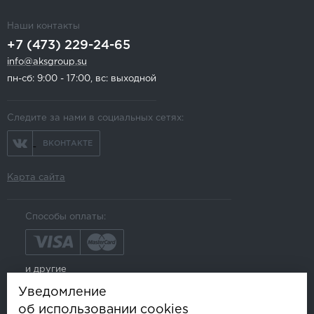
Наши контакты
+7 (473) 229-24-65
info@aksgroup.su
пн-сб: 9:00 - 17:00, вс: выходной
Следите за нами в социальных сетях:
ВКОНТАКТЕ
Карта сайта
Способы оплаты:
и другие
Уведомление
об использовании cookies