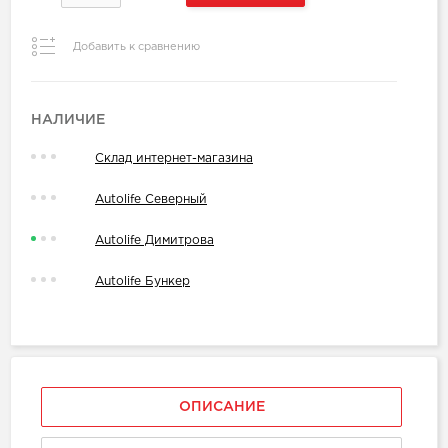
Добавить к сравнению
НАЛИЧИЕ
Склад интернет-магазина
Autolife Северный
Autolife Димитрова
Autolife Бункер
ОПИСАНИЕ