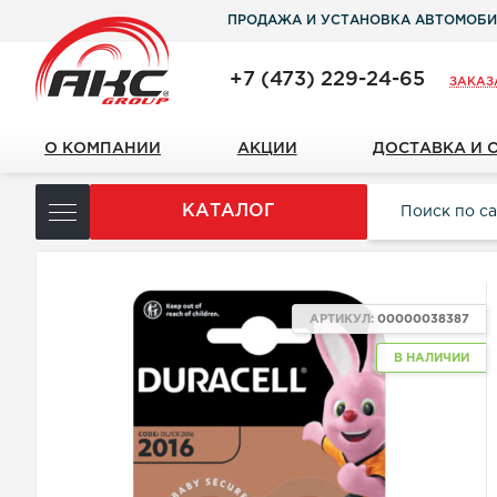
ПРОДАЖА И УСТАНОВКА АВТОМОБИ
+7 (473) 229-24-65
ЗАКАЗ
О КОМПАНИИ
АКЦИИ
ДОСТАВКА И 
КАТАЛОГ
АРТИКУЛ:
00000038387
В НАЛИЧИИ