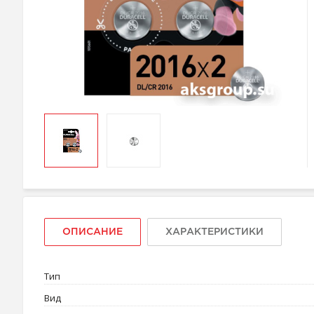
ОПИСАНИЕ
ХАРАКТЕРИСТИКИ
Тип
Вид