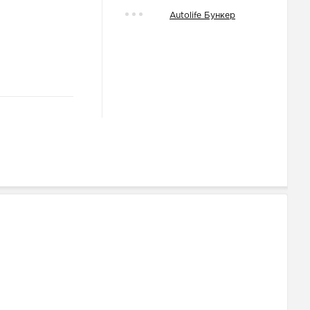
Autolife Бункер