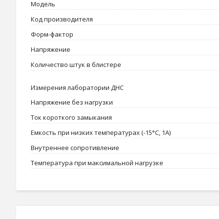
Модель
Код производителя
Форм-фактор
Напряжение
Количество штук в блистере
Измерения лаборатории ДНС
Напряжение без нагрузки
Ток короткого замыкания
Емкость при низких температурах (-15°C, 1А)
Внутреннее сопротивление
Температура при максимальной нагрузке