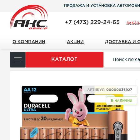
ПРОДАЖА И УСТАНОВКА АВТОМОБИ
+7 (473) 229-24-65
ЗАКАЗ
О КОМПАНИИ
АКЦИИ
ДОСТАВКА И 
КАТАЛОГ
АРТИКУЛ:
00000036927
В НАЛИЧИИ