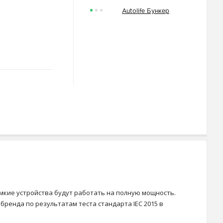
Autolife Бункер
емкие устройства будут работать на полную мощность.
бренда по результатам теста стандарта IEC 2015 в