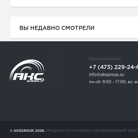
ВЫ НЕДАВНО СМОТРЕЛИ
Наши контакты
+7 (473) 229-24-
info@aksgroup.su
пн-сб: 9:00 - 17:00, вс:
© AKSGROUP, 2026.
ПРОДАЖА И УСТАНОВКА АВТОМОБИЛЬНОЙ ЭЛЕК