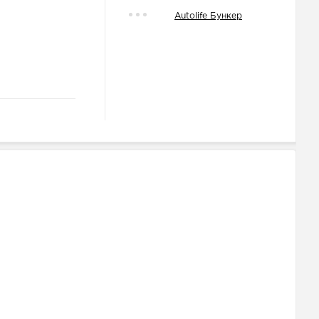
Autolife Бункер