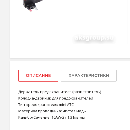
ОПИСАНИЕ
ХАРАКТЕРИСТИКИ
Держатель предохранителя (разветвитель)
Колодка-двойник для предохранителей
Тип предохранителя: mini ATC
Материал проводника: чистая медь
Калибр/Сечение: 16AWG / 1.31кв.мм