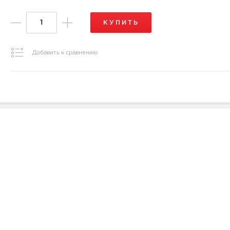
КУПИТЬ
Добавить к сравнению