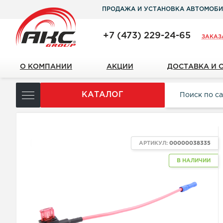
ПРОДАЖА И УСТАНОВКА АВТОМОБИ
+7 (473) 229-24-65
ЗАКАЗ
О КОМПАНИИ
АКЦИИ
ДОСТАВКА И 
КАТАЛОГ
ХИТ
АРТИКУЛ:
00000038335
В НАЛИЧИИ