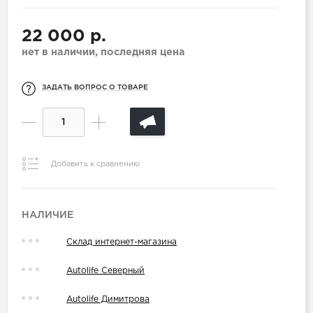
22 000 р.
нет в наличии, последняя цена
ЗАДАТЬ ВОПРОС О ТОВАРЕ
Добавить к сравнению
НАЛИЧИЕ
Склад интернет-магазина
Autolife Северный
Autolife Димитрова