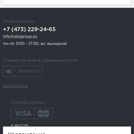
Наши контакты
+7 (473) 229-24-65
info@aksgroup.su
пн-сб: 9:00 - 17:00, вс: выходной
Следите за нами в социальных сетях:
ВКОНТАКТЕ
Карта сайта
Способы оплаты:
и другие