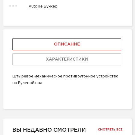
Autolife Бункер
ОПИСАНИЕ
ХАРАКТЕРИСТИКИ
Штыревое механическое противоугонное устройство
на Рулевой вал
ВЫ НЕДАВНО СМОТРЕЛИ
СМОТРЕТЬ ВСЕ