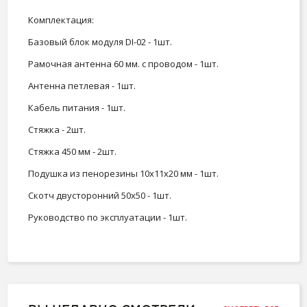
Комплектация:
Базовый блок модуля DI-02 - 1шт.
Рамочная антенна 60 мм. с проводом - 1шт.
Антенна петлевая - 1шт.
Кабель питания - 1шт.
Стяжка - 2шт.
Стяжка 450 мм - 2шт.
Подушка из пенорезины 10x11x20 мм - 1шт.
Скотч двусторонний 50х50 - 1шт.
Руководство по эксплуатации - 1шт.