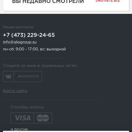
ВЫ НЕДАВНО СМОТРЕЛИ
СМОТРЕТЬ ВСЕ
Наши контакты
+7 (473) 229-24-65
info@aksgroup.su
пн-сб: 9:00 - 17:00, вс: выходной
Следите за нами в социальных сетях:
ВКОНТАКТЕ
Карта сайта
Способы оплаты:
и другие