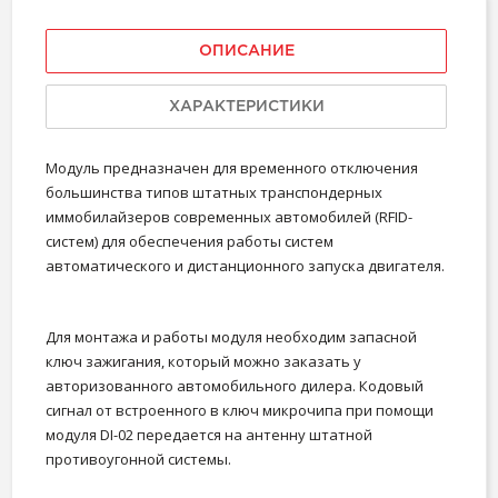
ОПИСАНИЕ
ХАРАКТЕРИСТИКИ
Модуль предназначен для временного отключения
большинства типов штатных транспондерных
иммобилайзеров современных автомобилей (RFID-
систем) для обеспечения работы систем
автоматического и дистанционного запуска двигателя.
Для монтажа и работы модуля необходим запасной
ключ зажигания, который можно заказать у
авторизованного автомобильного дилера. Кодовый
сигнал от встроенного в ключ микрочипа при помощи
модуля DI-02 передается на антенну штатной
противоугонной системы.