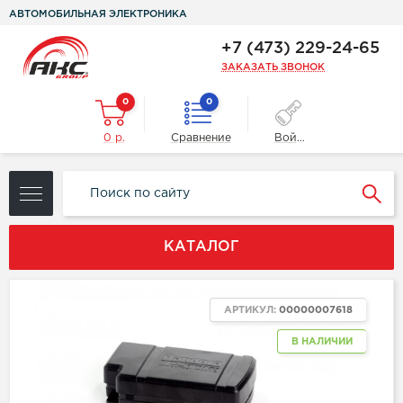
АВТОМОБИЛЬНАЯ ЭЛЕКТРОНИКА
+7 (473) 229-24-65
ЗАКАЗАТЬ ЗВОНОК
0
0
0 р.
Сравнение
Войти
КАТАЛОГ
NEW
АРТИКУЛ:
00000007618
В НАЛИЧИИ