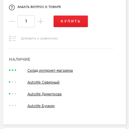
ЗАДАТЬ ВОПРОС О ТОВАРЕ
КУПИТЬ
Добавить к сравнению
НАЛИЧИЕ
Склад интернет-магазина
Autolife Северный
Autolife Димитрова
Autolife Бункер