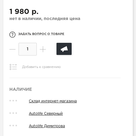
1 980 р.
нет в наличии, последняя цена
ЗАДАТЬ ВОПРОС О ТОВАРЕ
Добавить к сравнению
НАЛИЧИЕ
Склад интернет-магазина
Autolife Северный
Autolife Димитрова