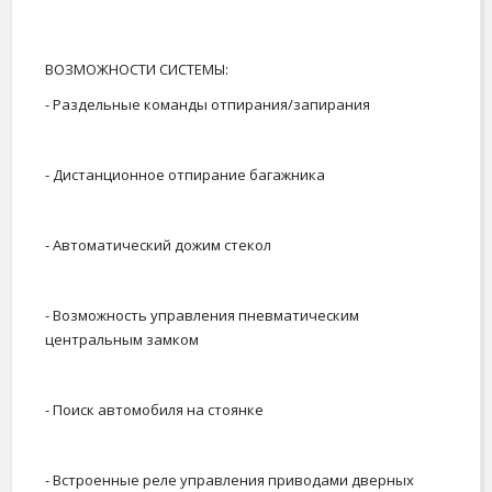
ВОЗМОЖНОСТИ СИСТЕМЫ:
- Раздельные команды отпирания/запирания
- Дистанционное отпирание багажника
- Автоматический дожим стекол
- Возможность управления пневматическим
центральным замком
- Поиск автомобиля на стоянке
- Встроенные реле управления приводами дверных