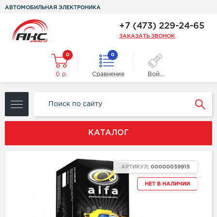
АВТОМОБИЛЬНАЯ ЭЛЕКТРОНИКА
+7 (473) 229-24-65
ЗАКАЗАТЬ ЗВОНОК
0
0
0 р.
Сравнение
Войти
КАТАЛОГ
АРТИКУЛ:
00000039915
НЕТ В НАЛИЧИИ