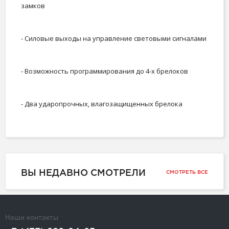
замков
- Силовые выходы на управление световыми сигналами
- Возможность программирования до 4-х брелоков
- Два ударопрочных, влагозащищенных брелока
ВЫ НЕДАВНО СМОТРЕЛИ
СМОТРЕТЬ ВСЕ
Наши контакты