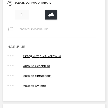
ЗАДАТЬ ВОПРОС О ТОВАРЕ
Добавить к сравнению
НАЛИЧИЕ
Склад интернет-магазина
Autolife Северный
Autolife Димитрова
Autolife Бункер