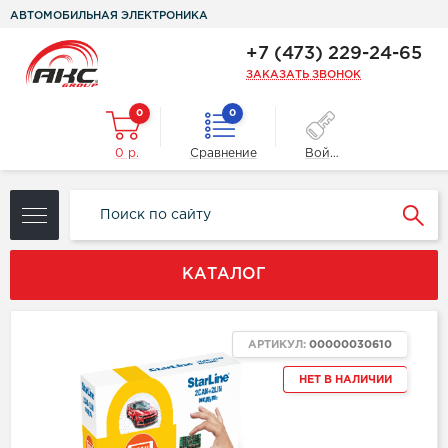
АВТОМОБИЛЬНАЯ ЭЛЕКТРОНИКА
+7 (473) 229-24-65
ЗАКАЗАТЬ ЗВОНОК
0
0
0 р.
Сравнение
Войти
КАТАЛОГ
АРТИКУЛ:
00000030610
НЕТ В НАЛИЧИИ