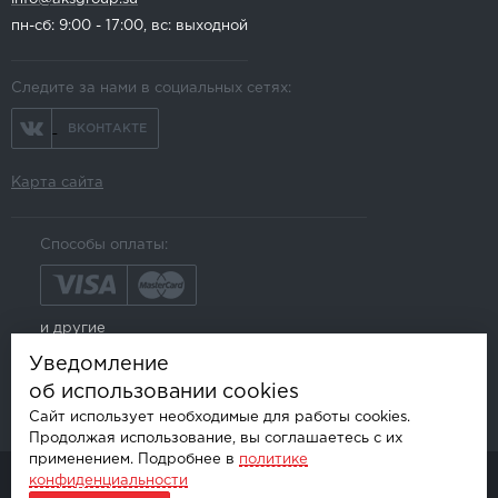
пн-сб: 9:00 - 17:00, вс: выходной
Следите за нами в социальных сетях:
ВКОНТАКТЕ
Карта сайта
Способы оплаты:
и другие
Уведомление
об использовании cookies
Сайт использует необходимые для работы cookies.
Продолжая использование, вы соглашаетесь с их
применением. Подробнее в
политике
конфиденциальности
© AKSGROUP, 2026.