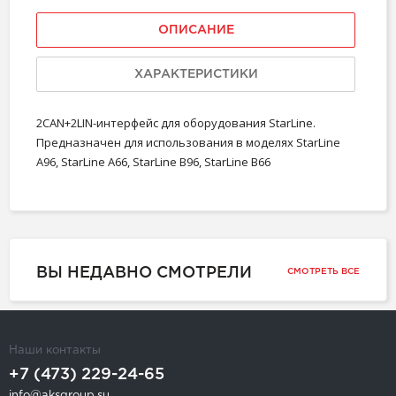
ОПИСАНИЕ
ХАРАКТЕРИСТИКИ
2CAN+2LIN-интерфейс для оборудования StarLine.
Предназначен для использования в моделях StarLine
A96, StarLine A66, StarLine B96, StarLine B66
ВЫ НЕДАВНО СМОТРЕЛИ
СМОТРЕТЬ ВСЕ
Наши контакты
+7 (473) 229-24-65
info@aksgroup.su