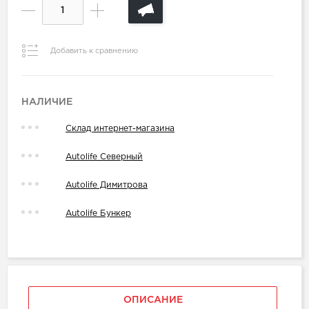
Добавить к сравнению
НАЛИЧИЕ
Склад интернет-магазина
Autolife Северный
Autolife Димитрова
Autolife Бункер
ОПИСАНИЕ