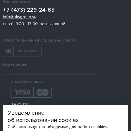
Наши контакты
+7 (473) 229-24-65
info@aksgroup.su
пн-сб: 9:00 - 17:00, вс: выходной
Следите за нами в социальных сетях:
ВКОНТАКТЕ
Карта сайта
Способы оплаты:
и другие
Уведомление
об использовании cookies
Сайт использует необходимые для работы cookies.