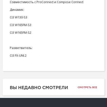
Совместимость с ProConnect и Compose Connect
Динамик:
Ci3 W130-S3
Ci3 W165FM-S3
Ci3 W165FM-S2
Разветвитель:
Ci3 FX-UNI.2
ВЫ НЕДАВНО СМОТРЕЛИ
СМОТРЕТЬ ВСЕ