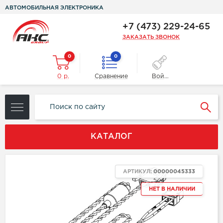
АВТОМОБИЛЬНАЯ ЭЛЕКТРОНИКА
+7 (473) 229-24-65
ЗАКАЗАТЬ ЗВОНОК
0
0
0 р.
Сравнение
Войти
КАТАЛОГ
АРТИКУЛ:
00000045333
НЕТ В НАЛИЧИИ