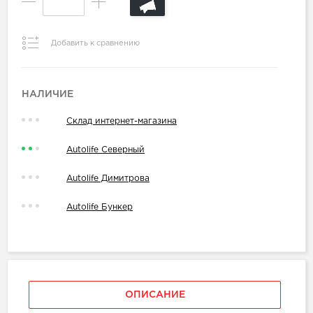
Добавить к сравнению
НАЛИЧИЕ
Склад интернет-магазина
Autolife Северный
Autolife Димитрова
Autolife Бункер
ОПИСАНИЕ