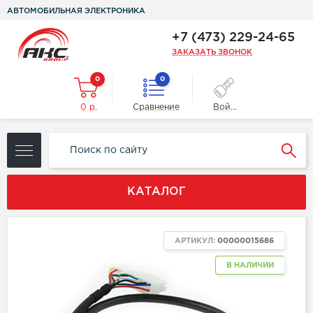
АВТОМОБИЛЬНАЯ ЭЛЕКТРОНИКА
+7 (473) 229-24-65
ЗАКАЗАТЬ ЗВОНОК
0
0
0 р.
Сравнение
Войти
КАТАЛОГ
АРТИКУЛ:
00000015686
В НАЛИЧИИ