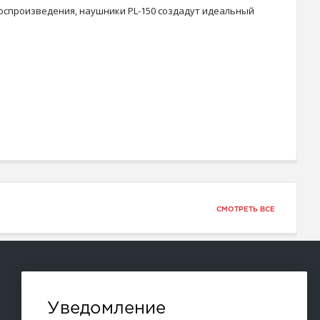
спроизведения, наушники PL-150 создадут идеальный
СМОТРЕТЬ ВСЕ
Способы оплаты:
Уведомление