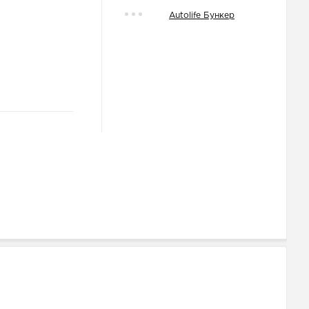
Autolife Бункер