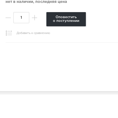
нет в наличии, последняя цена
Оповестить
о поступлении
Добавить к сравнению