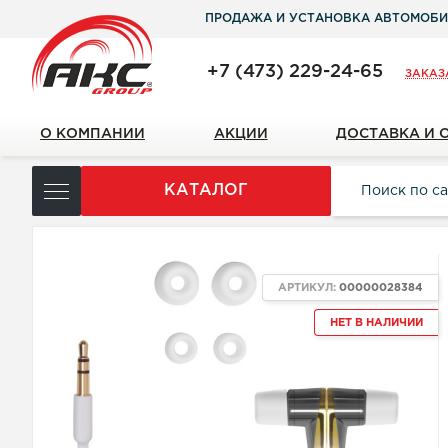
ПРОДАЖА И УСТАНОВКА АВТОМОБИ
+7 (473) 229-24-65
ЗАКАЗ
О КОМПАНИИ
АКЦИИ
ДОСТАВКА И 
КАТАЛОГ
АРТИКУЛ:
00000028384
НЕТ В НАЛИЧИИ