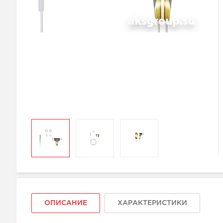
ОПИСАНИЕ
ХАРАКТЕРИСТИКИ