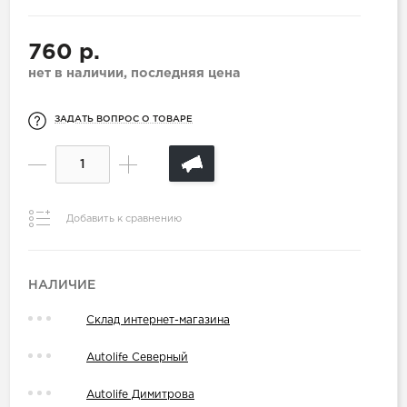
760 р.
нет в наличии, последняя цена
ЗАДАТЬ ВОПРОС О ТОВАРЕ
Добавить к сравнению
НАЛИЧИЕ
Склад интернет-магазина
Autolife Северный
Autolife Димитрова