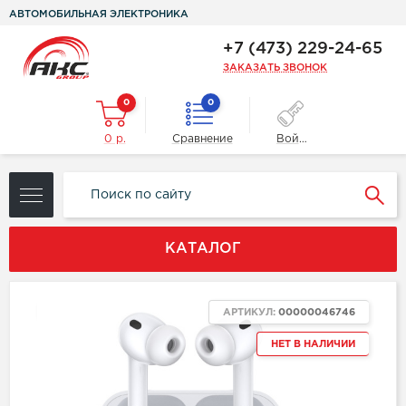
АВТОМОБИЛЬНАЯ ЭЛЕКТРОНИКА
+7 (473) 229-24-65
ЗАКАЗАТЬ ЗВОНОК
0
0
0 р.
Сравнение
Войти
КАТАЛОГ
NEW
АРТИКУЛ:
00000046746
НЕТ В НАЛИЧИИ