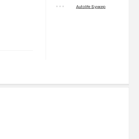
Autolife Бункер