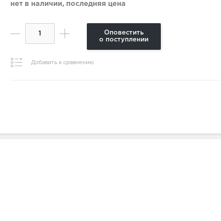
нет в наличии, последняя цена
Оповестить
о поступлении
Добавить к сравнению