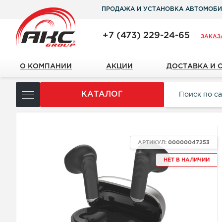
ПРОДАЖА И УСТАНОВКА АВТОМОБИ
+7 (473) 229-24-65
ЗАКАЗ
О КОМПАНИИ
АКЦИИ
ДОСТАВКА И 
КАТАЛОГ
NEW
АРТИКУЛ:
00000047253
НЕТ В НАЛИЧИИ