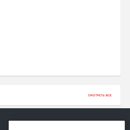
СМОТРЕТЬ ВСЕ
Способы оплаты: