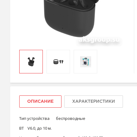
ОПИСАНИЕ
ХАРАКТЕРИСТИКИ
Тип устройства
беспроводные
ВT
V6.0, до 10 м.