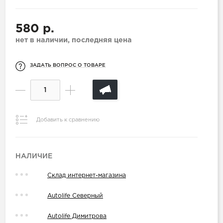
580 р.
нет в наличии, последняя цена
ЗАДАТЬ ВОПРОС О ТОВАРЕ
Добавить к сравнению
НАЛИЧИЕ
Склад интернет-магазина
Autolife Северный
Autolife Димитрова