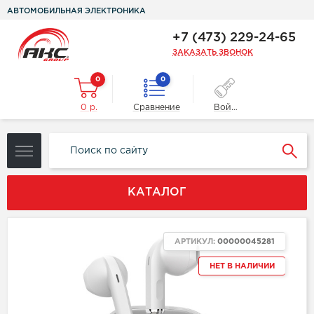
АВТОМОБИЛЬНАЯ ЭЛЕКТРОНИКА
+7 (473) 229-24-65
ЗАКАЗАТЬ ЗВОНОК
0
0
0 р.
Сравнение
Войти
КАТАЛОГ
АРТИКУЛ:
00000045281
НЕТ В НАЛИЧИИ